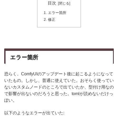
目次
エラー箇所
修正
エラー箇所
恐らく、ComfyUIのアップデート後に起こるようになって
いたもの。しかし、普通に使えていた。おそらく使ってい
ないカスタムノードのところで出ていたか、型付け用なの
で影響が出ないのだろうと思った。tomlが読めないだけっ
ぽい。
以下のようなエラーが出ていた: