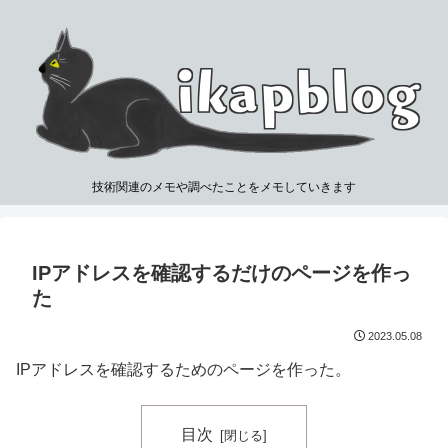
技術関連のメモや調べたことをメモしていきます
IPアドレスを確認するだけのページを作っ
た
2023.05.08
IPアドレスを確認するためのページを作った。
目次