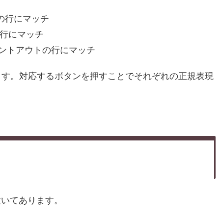
の行にマッチ
行にマッチ
ントアウトの行にマッチ
ます。対応するボタンを押すことでそれぞれの正規表現
置いてあります。