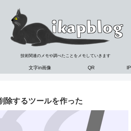
技術関連のメモや調べたことをメモしていきます
文字in画像
QR
I
削除するツールを作った