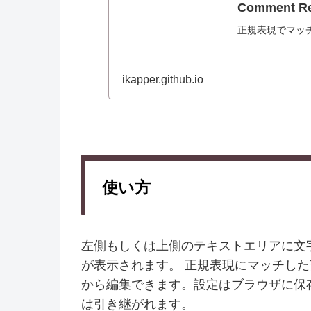
Comment Re
正規表現でマッ
ikapper.github.io
使い方
左側もしくは上側のテキストエリアに文
が表示されます。 正規表現にマッチし
から編集できます。設定はブラウザに保
は引き継がれます。