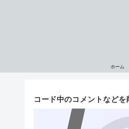
ホーム
コード中のコメントなどを