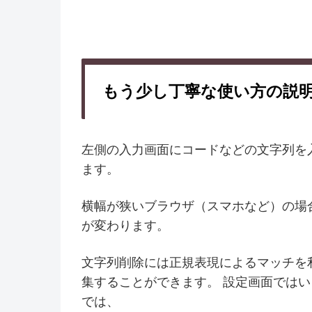
もう少し丁寧な使い方の説
左側の入力画面にコードなどの文字列を
ます。
横幅が狭いブラウザ（スマホなど）の場
が変わります。
文字列削除には正規表現によるマッチを
集することができます。 設定画面では
では、