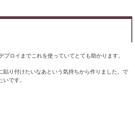
デプロイまでこれを使っていてとても助かります。
に貼り付けたいなあという気持ちから作りました。で
たいです。