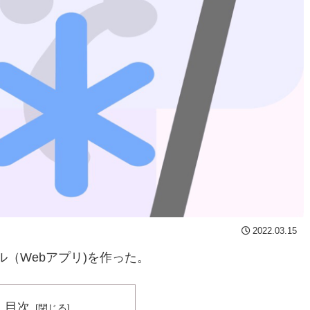
2022.03.15
（Webアプリ)を作った。
目次