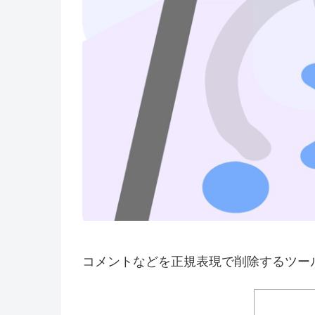
コメントなどを正規表現で削除するツール