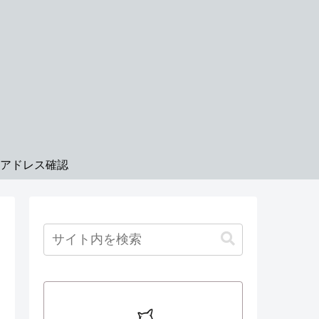
Pアドレス確認