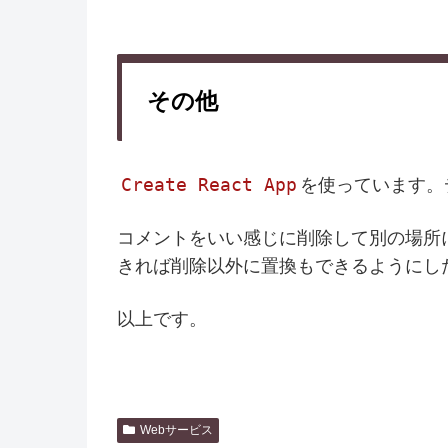
その他
Create React App
を使っています。
コメントをいい感じに削除して別の場所
きれば削除以外に置換もできるようにし
以上です。
Webサービス