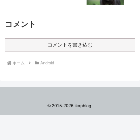
コメント
コメントを書き込む
ホーム
Android
© 2015-2026 ikapblog.