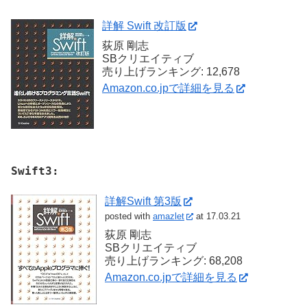
詳解 Swift 改訂版
荻原 剛志
SBクリエイティブ
売り上げランキング: 12,678
Amazon.co.jpで詳細を見る
Swift3:
詳解Swift 第3版
posted with
amazlet
at 17.03.21
荻原 剛志
SBクリエイティブ
売り上げランキング: 68,208
Amazon.co.jpで詳細を見る