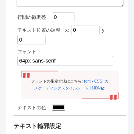
行間の微調整
テキスト位置の調整
x:
y:
フォント
フォントの指定方法はこちら:
font - CSS: カ
スケーディングスタイルシート | MDN
テキストの色
テキスト輪郭設定