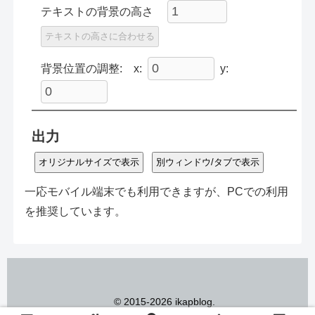
テキストの背景の高さ
テキストの高さに合わせる
背景位置の調整:
x:
y:
出力
オリジナルサイズで表示
別ウィンドウ/タブで表示
一応モバイル端末でも利用できますが、PCでの利用
を推奨しています。
© 2015-2026 ikapblog.