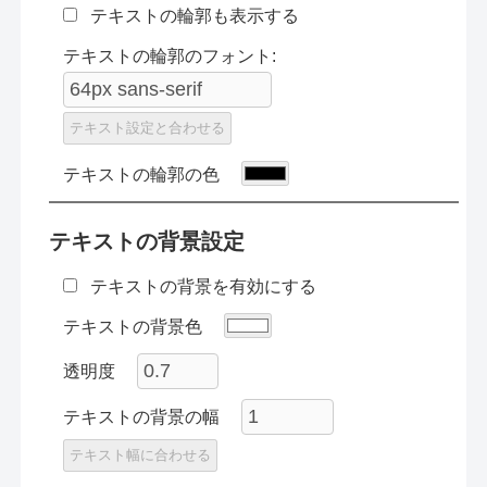
テキストの輪郭も表示する
テキストの輪郭のフォント:
テキスト設定と合わせる
テキストの輪郭の色
テキストの背景設定
テキストの背景を有効にする
テキストの背景色
透明度
テキストの背景の幅
テキスト幅に合わせる