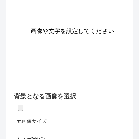
背景となる画像を選択
元画像サイズ: