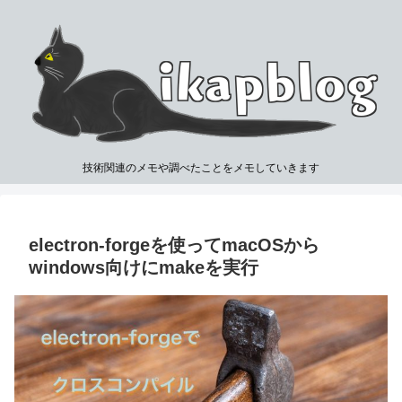
技術関連のメモや調べたことをメモしていきます
electron-forgeを使ってmacOSから
windows向けにmakeを実行