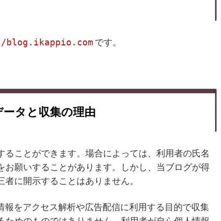
//blog.ikappio.com
です。
データと収集の理由
することができます。場合によっては、利用者の氏名
をお願いすることがあります。しかし、当ブログが得
三者に開示することはありません。
の情報をアクセス解析や広告配信に利用する目的で収集
るためのものではありません。利用者が自ら個人情報