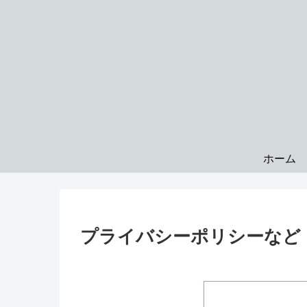
ホーム
プライバシーポリシーなど