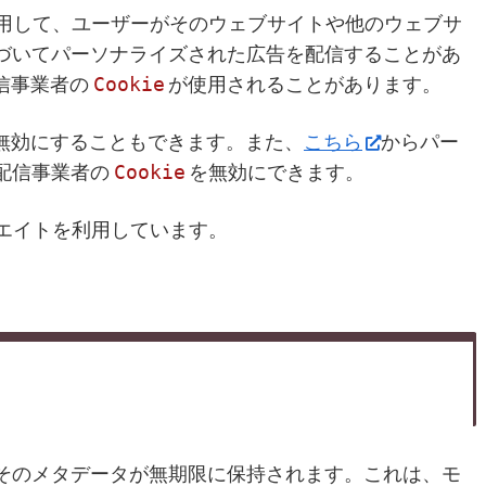
用して、ユーザーがそのウェブサイトや他のウェブサ
づいてパーソナライズされた広告を配信することがあ
Cookie
信事業者の
が使用されることがあります。
無効にすることもできます。また、
こちら
からパー
Cookie
配信事業者の
を無効にできます。
ソシエイトを利用しています。
そのメタデータが無期限に保持されます。これは、モ