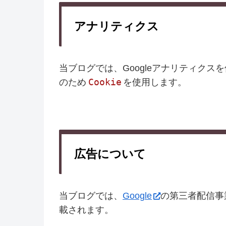
アナリティクス
当ブログでは、Googleアナリティク
Cookie
のため
を使用します。
広告について
当ブログでは、
Google
の第三者配信事
載されます。