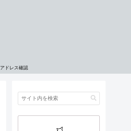
Pアドレス確認