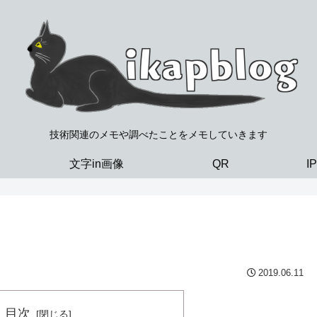
技術関連のメモや調べたことをメモしていきます
文字in画像
QR
I
2019.06.11
目次