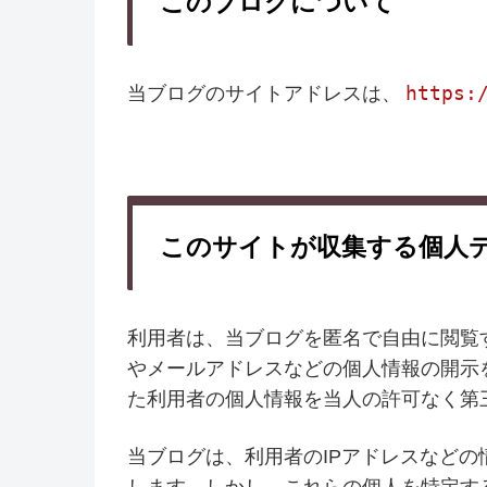
このブログについて
https:
当ブログのサイトアドレスは、
このサイトが収集する個人
利用者は、当ブログを匿名で自由に閲覧
やメールアドレスなどの個人情報の開示
た利用者の個人情報を当人の許可なく第
当ブログは、利用者のIPアドレスなど
します。しかし、これらの個人を特定す