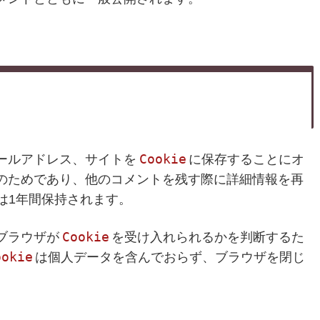
Cookie
ールアドレス、サイトを
に保存することにオ
のためであり、他のコメントを残す際に詳細情報を再
は1年間保持されます。
Cookie
ブラウザが
を受け入れられるかを判断するた
ookie
は個人データを含んでおらず、ブラウザを閉じ