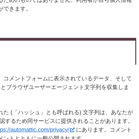
ができます。
、コメントフォームに表示されているデータ、そして
レスとブラウザユーザーエージェント文字列を収集しま
た (「ハッシュ」とも呼ばれる) 文字列は、あなたが
認するため同サービスに提供されることがあります。
tps://automattic.com/privacy/
にあります。コメント
メントとともに一般公開されます。