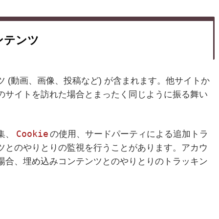
ンテンツ
 (動画、画像、投稿など) が含まれます。他サイトか
のサイトを訪れた場合とまったく同じように振る舞い
Cookie
集、
の使用、サードパーティによる追加トラ
ツとのやりとりの監視を行うことがあります。アカウ
場合、埋め込みコンテンツとのやりとりのトラッキン