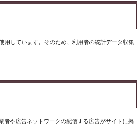
スを使用しています。そのため、利用者の統計データ収集
業者や広告ネットワークの配信する広告がサイトに掲