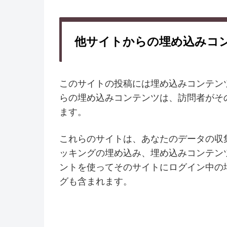
他サイトからの埋め込みコ
このサイトの投稿には埋め込みコンテンツ
らの埋め込みコンテンツは、訪問者がそ
ます。
これらのサイトは、あなたのデータの収
ッキングの埋め込み、埋め込みコンテン
ントを使ってそのサイトにログイン中の
グも含まれます。