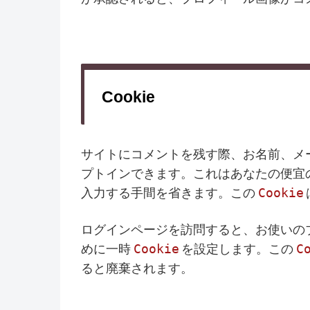
Cookie
サイトにコメントを残す際、お名前、メ
プトインできます。これはあなたの便宜
Cookie
入力する手間を省きます。この
ログインページを訪問すると、お使いの
Cookie
C
めに一時
を設定します。この
ると廃棄されます。