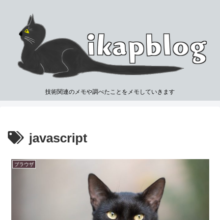
技術関連のメモや調べたことをメモしていきます
javascript
ブラウザ