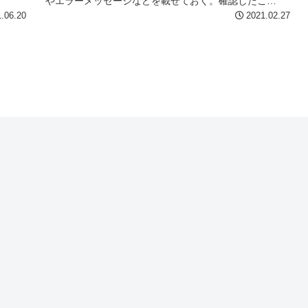
やエラーメッセージなどを載せておく。確認したこ
と・...
.06.20
2021.02.27