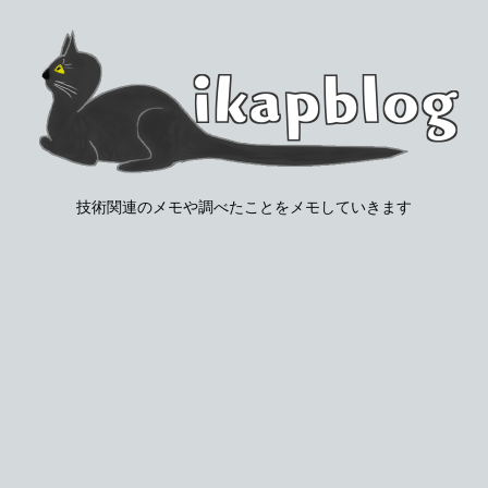
技術関連のメモや調べたことをメモしていきます