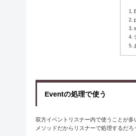
Eventの処理で使う
双方イベントリスナー内で使うことが多
メソッドだからリスナーで処理するだろ