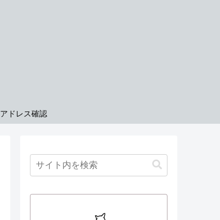
Pアドレス確認