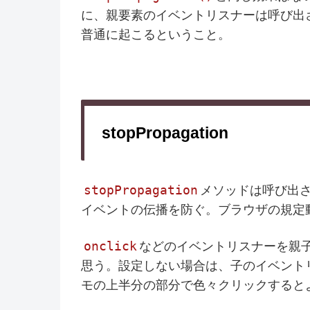
に、親要素のイベントリスナーは呼び出
普通に起こるということ。
stopPropagation
stopPropagation
メソッドは呼び出
イベントの伝播を防ぐ。ブラウザの規定
onclick
などのイベントリスナーを親
思う。設定しない場合は、子のイベント
モの上半分の部分で色々クリックすると