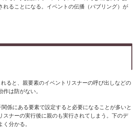
されることになる。イベントの伝播（バブリング）が
されると、親要素のイベントリスナーの呼び出しなどの
動作は防がない。
子関係にある要素で設定すると必要になることが多いと
リスナーの実行後に親のも実行されてしまう。下のデ
よく分かる。