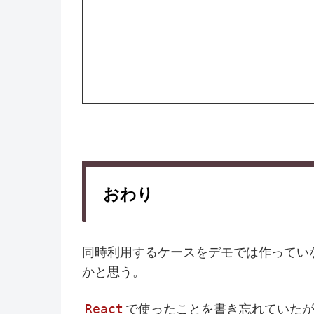
おわり
同時利用するケースをデモでは作ってい
かと思う。
React
で使ったことを書き忘れていた