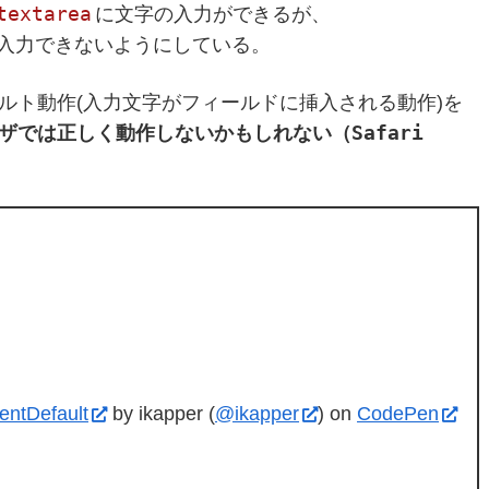
textarea
に文字の入力ができるが、
入力できないようにしている。
ルト動作(入力文字がフィールドに挿入される動作)を
Safari
ザでは正しく動作しないかもしれない（
entDefault
by ikapper (
@ikapper
) on
CodePen