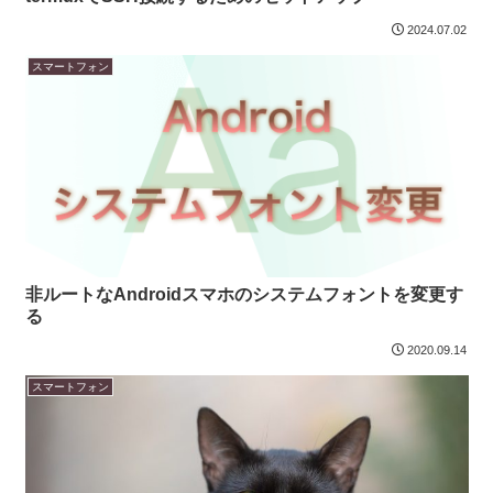
2024.07.02
スマートフォン
非ルートなAndroidスマホのシステムフォントを変更す
る
2020.09.14
スマートフォン