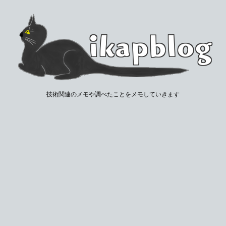
技術関連のメモや調べたことをメモしていきます