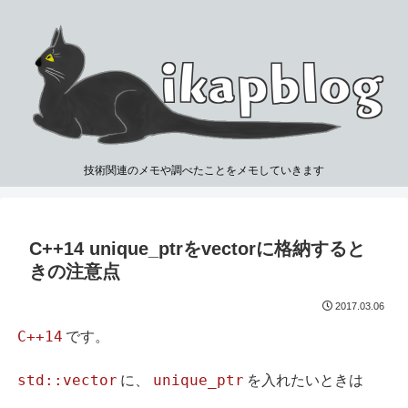
技術関連のメモや調べたことをメモしていきます
C++14 unique_ptrをvectorに格納すると
きの注意点
2017.03.06
C++14
です。
std::vector
unique_ptr
に、
を入れたいときは