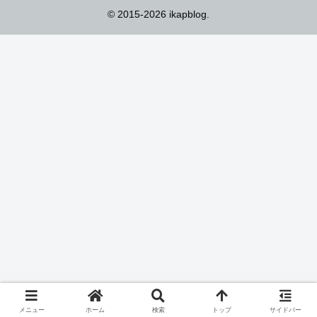
© 2015-2026 ikapblog.
メニュー
ホーム
検索
トップ
サイドバー