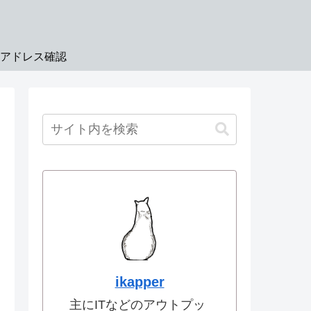
Pアドレス確認
ikapper
主にITなどのアウトプッ