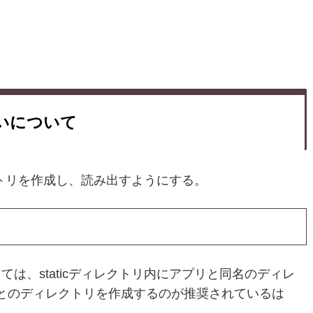
扱いについて
ィレクトリを作成し、読み出すようにする。
ルとしては、staticディレクトリ内にアプリと同名のディレ
とのディレクトリを作成するのが推奨されているは