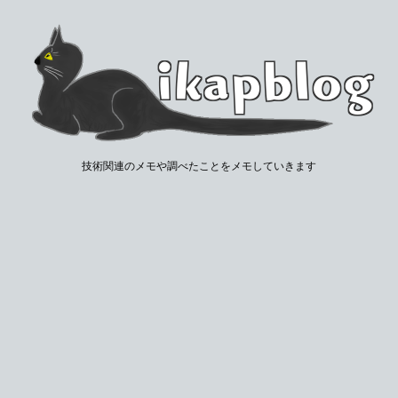
技術関連のメモや調べたことをメモしていきます