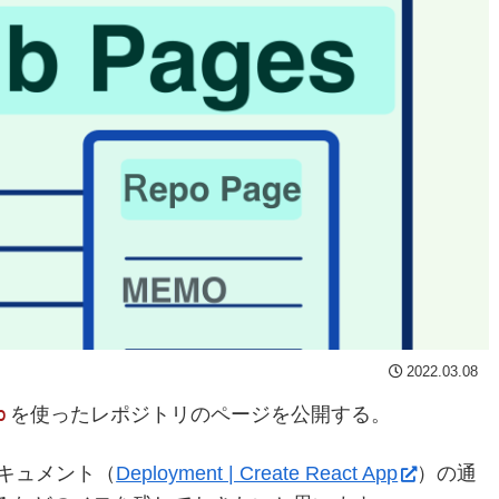
2022.03.08
p
を使ったレポジトリのページを公開する。
キュメント（
Deployment | Create React App
）の通