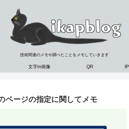
技術関連のメモや調べたことをメモしていきます
文字in画像
QR
I
ジトリのページの指定に関してメモ