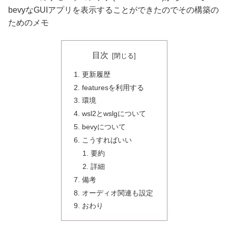
bevyなGUIアプリを表示することができたのでその構築の
ためのメモ
目次
更新履歴
featuresを利用する
環境
wsl2とwslgについて
bevyについて
こうすればいい
要約
詳細
備考
オーディオ関連も設定
おわり