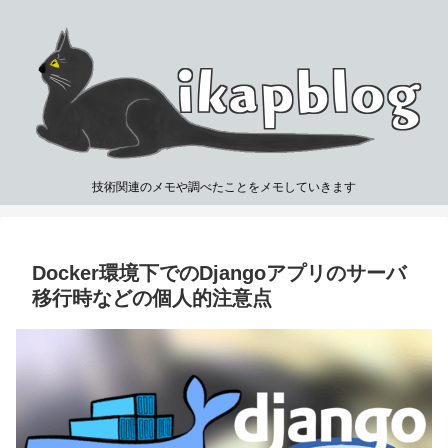
技術関連のメモや調べたことをメモしていきます
Docker環境下でのDjangoアプリのサーバ
移行時などの個人的注意点