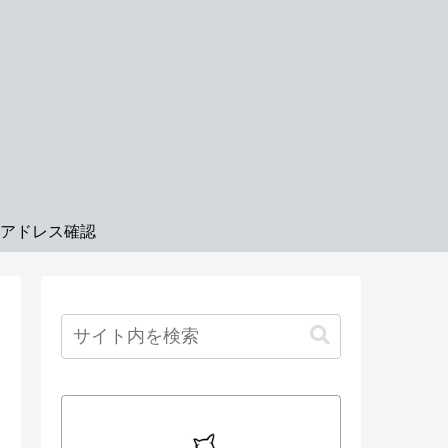
Pアドレス確認