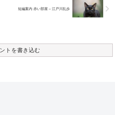
短編案内 赤い部屋 – 江戸川乱歩
ントを書き込む