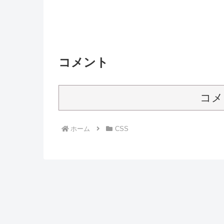
コメント
コメ
ホーム
CSS