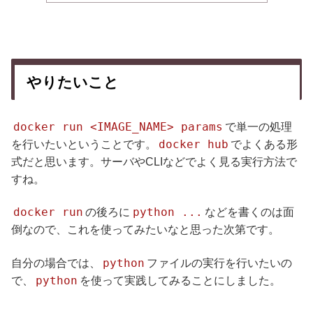
やりたいこと
docker run <IMAGE_NAME> params
で単一の処理
docker hub
を行いたいということです。
でよくある形
式だと思います。サーバやCLIなどでよく見る実行方法で
すね。
docker run
python ...
の後ろに
などを書くのは面
倒なので、これを使ってみたいなと思った次第です。
python
自分の場合では、
ファイルの実行を行いたいの
python
で、
を使って実践してみることにしました。