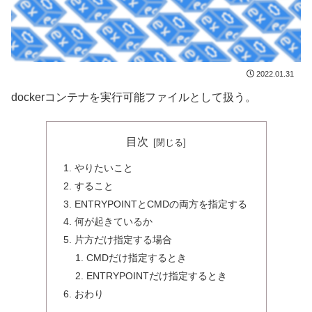
2022.01.31
dockerコンテナを実行可能ファイルとして扱う。
目次
やりたいこと
すること
ENTRYPOINTとCMDの両方を指定する
何が起きているか
片方だけ指定する場合
CMDだけ指定するとき
ENTRYPOINTだけ指定するとき
おわり