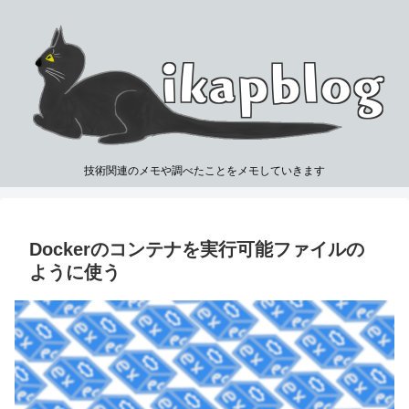
技術関連のメモや調べたことをメモしていきます
Dockerのコンテナを実行可能ファイルの
ように使う