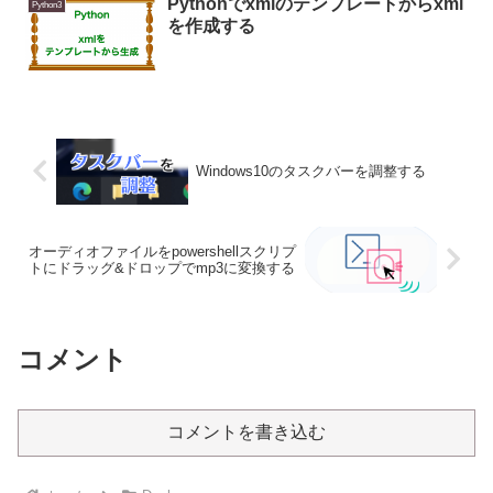
Pythonでxmlのテンプレートからxml
Python3
を作成する
Windows10のタスクバーを調整する
オーディオファイルをpowershellスクリプ
トにドラッグ&ドロップでmp3に変換する
コメント
コメントを書き込む