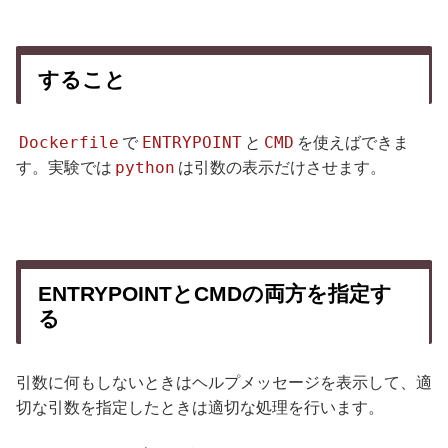
すること
Dockerfile
ENTRYPOINT
CMD
で
と
を使えばできま
python
す。実験では
は引数の表示だけさせます。
ENTRYPOINTとCMDの両方を指定す
る
引数に何もしないときはヘルプメッセージを表示して、適
切な引数を指定したときは適切な処理を行います。