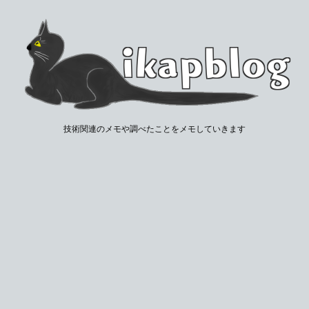
技術関連のメモや調べたことをメモしていきます