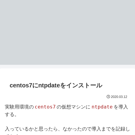
centos7にntpdateをインストール
2020.03.12
centos7
ntpdate
実験用環境の
の仮想マシンに
を導入
する。
入っているかと思ったら、なかったので導入までを記録し