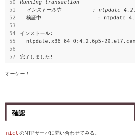
Running transaction

  インストール中          : ntpdate-4.2.6p
  検証中                  : ntpdate-4.2.
  ntpdate.x86_64 0:4.2.6p5-29.el7.cent
完了しました!
オーケー！
確認
nict
のNTPサーバに問い合わせてみる。