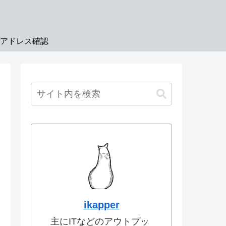
Pアドレス確認
ikapper
主にITなどのアウトプッ