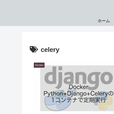
ホーム
celery
Docker