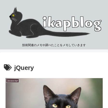
技術関連のメモや調べたことをメモしていきます
jQuery
Javascript