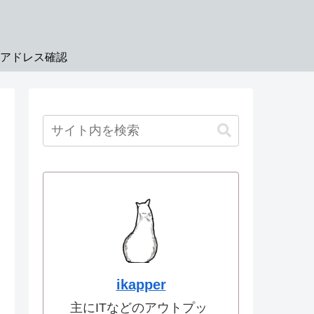
Pアドレス確認
ikapper
主にITなどのアウトプッ