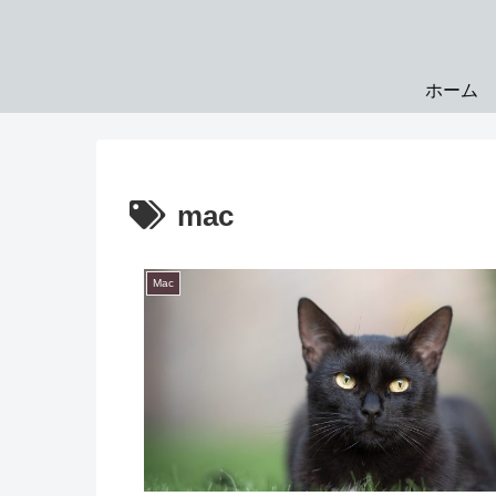
ホーム
mac
Mac