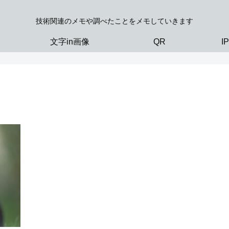
技術関連のメモや調べたことをメモしていきます
文字in画像
QR
I