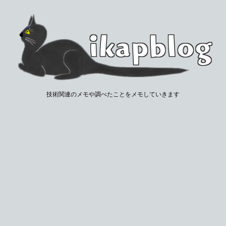
技術関連のメモや調べたことをメモしていきます