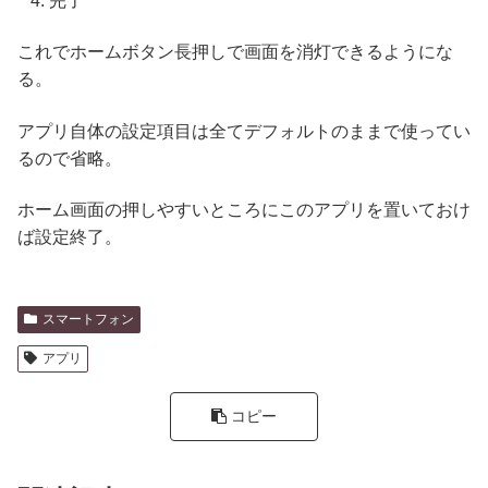
完了
これでホームボタン長押しで画面を消灯できるようにな
る。
アプリ自体の設定項目は全てデフォルトのままで使ってい
るので省略。
ホーム画面の押しやすいところにこのアプリを置いておけ
ば設定終了。
スマートフォン
アプリ
コピー