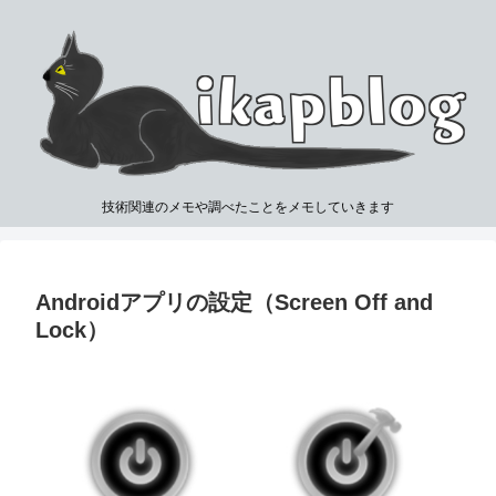
技術関連のメモや調べたことをメモしていきます
Androidアプリの設定（Screen Off and
Lock）