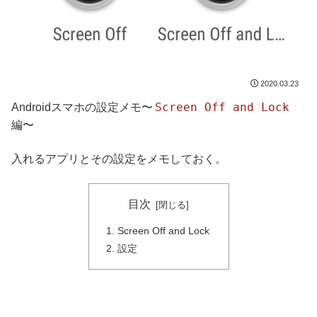
2020.03.23
Screen Off and Lock
Androidスマホの設定メモ〜
編〜
入れるアプリとその設定をメモしておく。
目次
Screen Off and Lock
設定