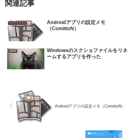
関連記事
Androidアプリの設定メモ
スマートフォン
（ComittoN）
Windowsのスクショファイルをリネ
成果物
ームするアプリを作った
Androidアプリの設定メモ（ComittoN）