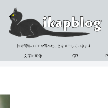
技術関連のメモや調べたことをメモしていきます
文字in画像
QR
I