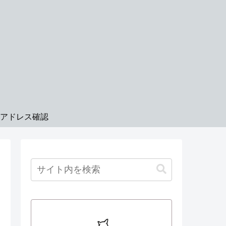
Pアドレス確認