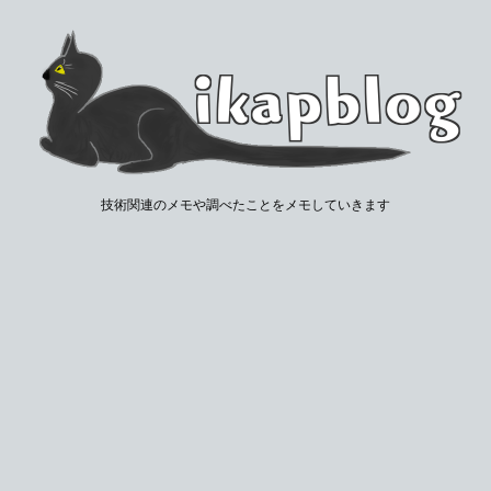
技術関連のメモや調べたことをメモしていきます