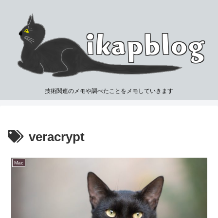
技術関連のメモや調べたことをメモしていきます
veracrypt
Mac